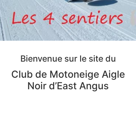
Bienvenue sur le site du
Club de Motoneige Aigle
Noir d’East Angus