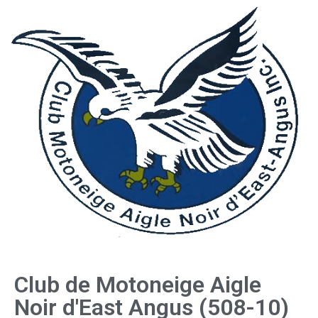
Club de Motoneige Aigle
Noir d'East Angus (508-10)